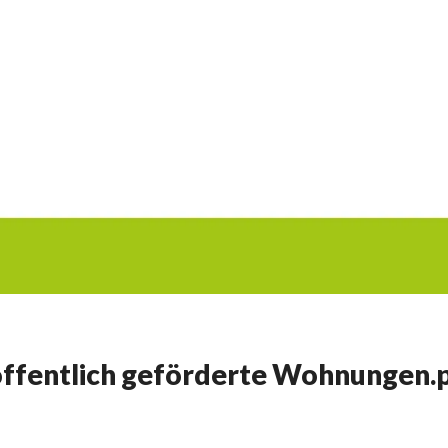
 öffentlich geförderte Wohnungen.