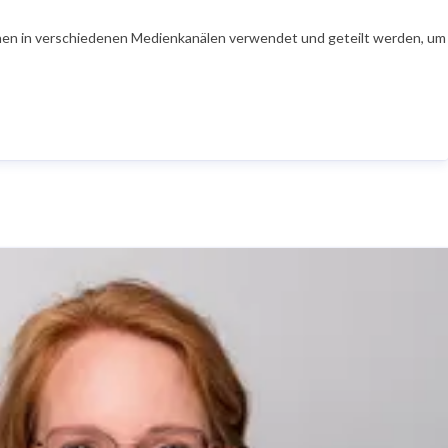
en in verschiedenen Medienkanälen verwendet und geteilt werden, um Ih