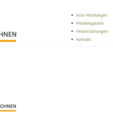
Alle Meldungen
Mediengalerie
Veranstaltungen
Kontakt