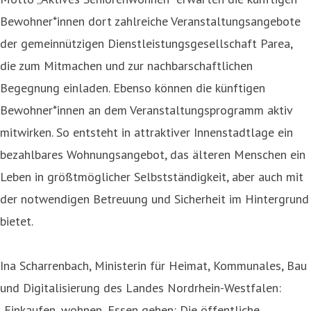
Bewohner*innen dort zahlreiche Veranstaltungsangebote
der gemeinnützigen Dienstleistungsgesellschaft Parea,
die zum Mitmachen und zur nachbarschaftlichen
Begegnung einladen. Ebenso können die künftigen
Bewohner*innen an dem Veranstaltungsprogramm aktiv
mitwirken. So entsteht in attraktiver Innenstadtlage ein
bezahlbares Wohnungsangebot, das älteren Menschen ein
Leben in größtmöglicher Selbstständigkeit, aber auch mit
der notwendigen Betreuung und Sicherheit im Hintergrund
bietet.
Ina Scharrenbach, Ministerin für Heimat, Kommunales, Bau
und Digitalisierung des Landes Nordrhein-Westfalen:
„Einkaufen, wohnen, Essen gehen: Die öffentliche