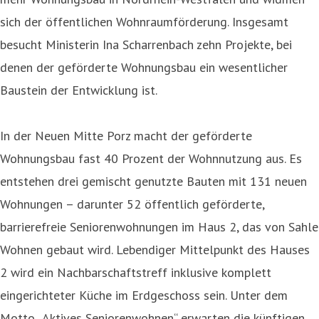
sich der öffentlichen Wohnraumförderung. Insgesamt
besucht Ministerin Ina Scharrenbach zehn Projekte, bei
denen der geförderte Wohnungsbau ein wesentlicher
Baustein der Entwicklung ist.
In der Neuen Mitte Porz macht der geförderte
Wohnungsbau fast 40 Prozent der Wohnnutzung aus. Es
entstehen drei gemischt genutzte Bauten mit 131 neuen
Wohnungen – darunter 52 öffentlich geförderte,
barrierefreie Seniorenwohnungen im Haus 2, das von Sahle
Wohnen gebaut wird. Lebendiger Mittelpunkt des Hauses
2 wird ein Nachbarschaftstreff inklusive komplett
eingerichteter Küche im Erdgeschoss sein. Unter dem
Motto „Aktives Seniorenwohnen“ erwarten die künftigen