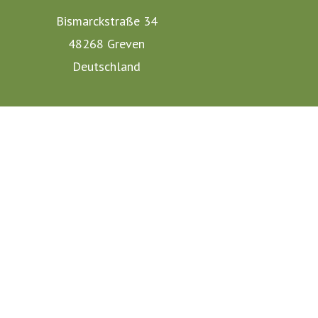
Bismarckstraße 34
48268 Greven
Deutschland