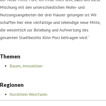
Mischung mit den unterschiedlichen Wohn- und
Nutzungsangeboten der drei Häuser gelungen ist. Wir
schaffen hier eine vielfältige und lebendige neue Mitte,
die wesentlich zur Belebung und Aufwertung des
gesamten Stadtbezirks Köln-Porz beitragen wird.“
Themen
Bauen, Immobilien
Regionen
Nordrhein-Westfalen