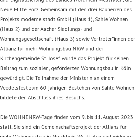
Neue Mitte Porz. Gemeinsam mit den drei Bauherren des
Projekts moderne stadt GmbH (Haus 1), Sahle Wohnen
(Haus 2) und der Aacher Siedlungs- und
Wohnungsgesellschaft (Haus 3) sowie Vertreter*innen der
Allianz für mehr Wohnungsbau NRW und der
Kirchengemeinde St. Josef wurde das Projekt für seinen
Beitrag zum sozialen, geförderten Wohnungsbau in Köln
gewürdigt. Die Teilnahme der Ministerin an einem
Veedelsfest zum 60-jährigen Bestehen von Sahle Wohnen
bildete den Abschluss ihres Besuchs.
Die WOHNENRW-Tage finden vom 9. bis 11. August 2023
statt. Sie sind ein Gemeinschaftsprojekt der Allianz für
mehr Wohnungsbau in Nordrhein-Westfalen und widmen