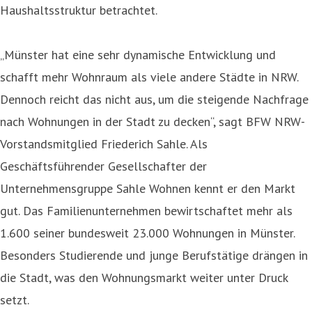
Haushaltsstruktur betrachtet.
„Münster hat eine sehr dynamische Entwicklung und
schafft mehr Wohnraum als viele andere Städte in NRW.
Dennoch reicht das nicht aus, um die steigende Nachfrage
nach Wohnungen in der Stadt zu decken“, sagt BFW NRW-
Vorstandsmitglied Friederich Sahle. Als
Geschäftsführender Gesellschafter der
Unternehmensgruppe Sahle Wohnen kennt er den Markt
gut. Das Familienunternehmen bewirtschaftet mehr als
1.600 seiner bundesweit 23.000 Wohnungen in Münster.
Besonders Studierende und junge Berufstätige drängen in
die Stadt, was den Wohnungsmarkt weiter unter Druck
setzt.