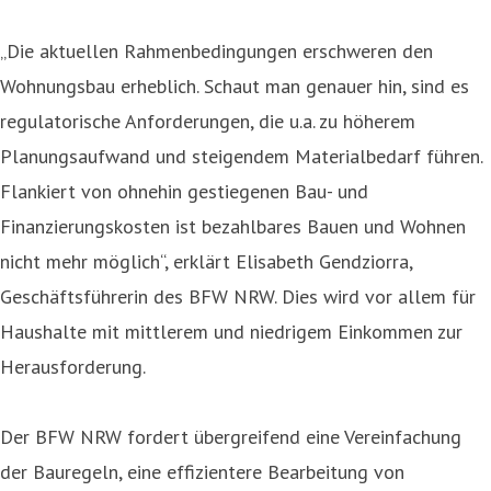
„Die aktuellen Rahmenbedingungen erschweren den
Wohnungsbau erheblich. Schaut man genauer hin, sind es
regulatorische Anforderungen, die u.a. zu höherem
Planungsaufwand und steigendem Materialbedarf führen.
Flankiert von ohnehin gestiegenen Bau- und
Finanzierungskosten ist bezahlbares Bauen und Wohnen
nicht mehr möglich“, erklärt Elisabeth Gendziorra,
Geschäftsführerin des BFW NRW. Dies wird vor allem für
Haushalte mit mittlerem und niedrigem Einkommen zur
Herausforderung.
Der BFW NRW fordert übergreifend eine Vereinfachung
der Bauregeln, eine effizientere Bearbeitung von