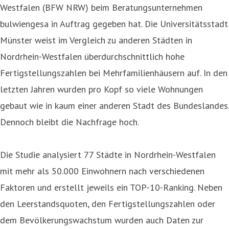
Westfalen (BFW NRW) beim Beratungsunternehmen
bulwiengesa in Auftrag gegeben hat. Die Universitätsstadt
Münster weist im Vergleich zu anderen Städten in
Nordrhein-Westfalen überdurchschnittlich hohe
Fertigstellungszahlen bei Mehrfamilienhäusern auf. In den
letzten Jahren wurden pro Kopf so viele Wohnungen
gebaut wie in kaum einer anderen Stadt des Bundeslandes.
Dennoch bleibt die Nachfrage hoch.
Die Studie analysiert 77 Städte in Nordrhein-Westfalen
mit mehr als 50.000 Einwohnern nach verschiedenen
Faktoren und erstellt jeweils ein TOP-10-Ranking. Neben
den Leerstandsquoten, den Fertigstellungszahlen oder
dem Bevölkerungswachstum wurden auch Daten zur