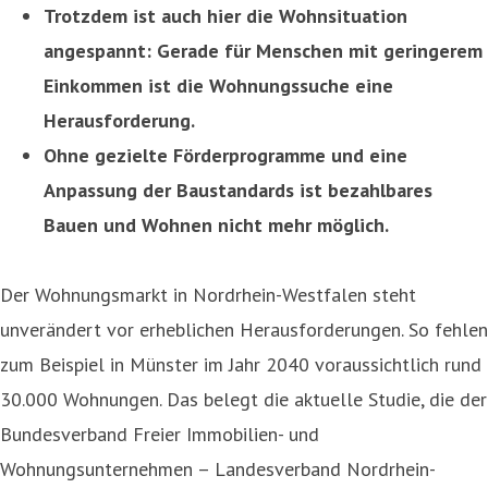
Trotzdem ist auch hier die Wohnsituation
angespannt: Gerade für Menschen mit geringerem
Einkommen ist die Wohnungssuche eine
Herausforderung.
Ohne gezielte Förderprogramme und eine
Anpassung der Baustandards ist bezahlbares
Bauen und Wohnen nicht mehr möglich.
Der Wohnungsmarkt in Nordrhein-Westfalen steht
unverändert vor erheblichen Herausforderungen. So fehlen
zum Beispiel in Münster im Jahr 2040 voraussichtlich rund
30.000 Wohnungen. Das belegt die aktuelle Studie, die der
Bundesverband Freier Immobilien- und
Wohnungsunternehmen – Landesverband Nordrhein-