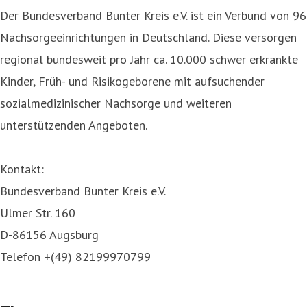
Der Bundesverband Bunter Kreis e.V. ist ein Verbund von 96
Nachsorgeeinrichtungen in Deutschland. Diese versorgen
regional bundesweit pro Jahr ca. 10.000 schwer erkrankte
Kinder, Früh- und Risikogeborene mit aufsuchender
sozialmedizinischer Nachsorge und weiteren
unterstützenden Angeboten.
Kontakt:
Bundesverband Bunter Kreis e.V.
Ulmer Str. 160
D-86156 Augsburg
Telefon +(49) 82199970799