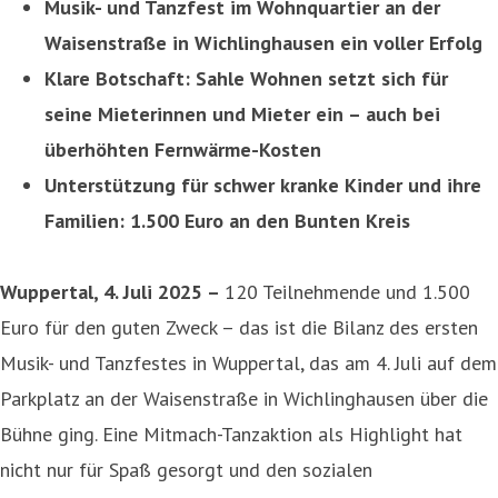
Musik- und Tanzfest im Wohnquartier an der
Waisenstraße in Wichlinghausen ein voller Erfolg
Klare Botschaft: Sahle Wohnen setzt sich für
seine Mieterinnen und Mieter ein – auch bei
überhöhten Fernwärme-Kosten
Unterstützung für schwer kranke Kinder und ihre
Familien: 1.500 Euro an den Bunten Kreis
Wuppertal, 4. Juli 2025 –
120 Teilnehmende und 1.500
Euro für den guten Zweck – das ist die Bilanz des ersten
Musik- und Tanzfestes in Wuppertal, das am 4. Juli auf dem
Parkplatz an der Waisenstraße in Wichlinghausen über die
Bühne ging. Eine Mitmach-Tanzaktion als Highlight hat
nicht nur für Spaß gesorgt und den sozialen