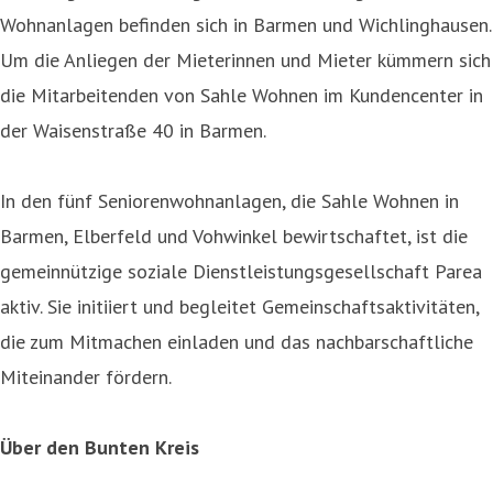
Wohnanlagen befinden sich in Barmen und Wichlinghausen.
Um die Anliegen der Mieterinnen und Mieter kümmern sich
die Mitarbeitenden von Sahle Wohnen im Kundencenter in
der Waisenstraße 40 in Barmen.
In den fünf Seniorenwohnanlagen, die Sahle Wohnen in
Barmen, Elberfeld und Vohwinkel bewirtschaftet, ist die
gemeinnützige soziale Dienstleistungsgesellschaft Parea
aktiv. Sie initiiert und begleitet Gemeinschaftsaktivitäten,
die zum Mitmachen einladen und das nachbarschaftliche
Miteinander fördern.
Über den Bunten Kreis