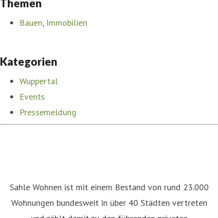
Themen
Bauen, Immobilien
Kategorien
Wuppertal
Events
Pressemeldung
Sahle Wohnen ist mit einem Bestand von rund 23.000
Wohnungen bundesweit in über 40 Städten vertreten