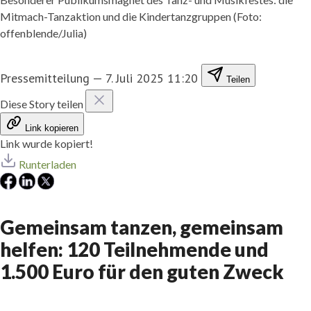
Mitmach-Tanzaktion und die Kindertanzgruppen (Foto:
offenblende/Julia)
Pressemitteilung
—
7. Juli 2025 11:20
Teilen
Diese Story teilen
Link kopieren
Link wurde kopiert!
Runterladen
Gemeinsam tanzen, gemeinsam
helfen: 120 Teilnehmende und
1.500 Euro für den guten Zweck