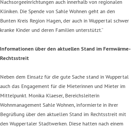
Nachsorgeeinrichtungen auch innerhalb von regionalen
Kliniken. Die Spende von Sahle Wohnen geht an den
Bunten Kreis Region Hagen, der auch in Wuppertal schwer
kranke Kinder und deren Familien unterstützt.“
Informationen über den aktuellen Stand im Fernwärme-
Rechtsstreit
Neben dem Einsatz für die gute Sache stand in Wuppertal
auch das Engagement für die Mieterinnen und Mieter im
Mittelpunkt. Monika Klaeser, Bereichsleiterin
Wohnmanagement Sahle Wohnen, informierte in ihrer
Begrüßung über den aktuellen Stand im Rechtsstreit mit
den Wuppertaler Stadtwerken. Diese hatten nach einem