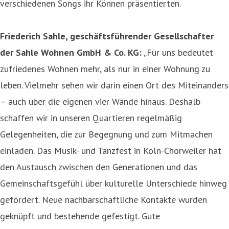
verschiedenen Songs ihr Können präsentierten.
Friederich Sahle, geschäftsführender Gesellschafter
der Sahle Wohnen GmbH & Co. KG:
„Für uns bedeutet
zufriedenes Wohnen mehr, als nur in einer Wohnung zu
leben. Vielmehr sehen wir darin einen Ort des Miteinanders
– auch über die eigenen vier Wände hinaus. Deshalb
schaffen wir in unseren Quartieren regelmäßig
Gelegenheiten, die zur Begegnung und zum Mitmachen
einladen. Das Musik- und Tanzfest in Köln-Chorweiler hat
den Austausch zwischen den Generationen und das
Gemeinschaftsgefühl über kulturelle Unterschiede hinweg
gefördert. Neue nachbarschaftliche Kontakte wurden
geknüpft und bestehende gefestigt. Gute