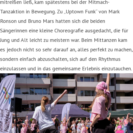
mitreißen ließ, kam spätestens bei der Mitmach-
Tanzaktion in Bewegung. Zu „Uptown Funk“ von Mark
Ronson und Bruno Mars hatten sich die beiden
Sängerinnen eine kleine Choreografie ausgedacht, die für
Jung und Alt leicht zu meistern war. Beim Mittanzen kam
es jedoch nicht so sehr darauf an, alles perfekt zu machen,
sondern einfach abzuschalten, sich auf den Rhythmus
einzulassen und in das gemeinsame Erlebnis einzutauchen.