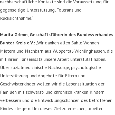
nachbarschaftliche Kontakte sind die Voraussetzung für
gegenseitige Unterstützung, Toleranz und
Rücksichtnahme.“
Marita Grimm, Geschäftsführerin des Bundesverbandes
Bunter Kreis e.V.:
„Wir danken allen Sahle Wohnen-
Mietern und Nachbarn aus Wuppertal-Wichlinghausen, die
mit ihrem Tanzeinsatz unsere Arbeit unterstützt haben.
Über sozialmedizinische Nachsorge, psychologische
Unterstützung und Angebote für Eltern und
Geschwisterkinder wollen wir die Lebenssituation der
Familien mit schwerst- und chronisch kranken Kindern
verbessern und die Entwicklungschancen des betroffenen
Kindes steigern. Um dieses Ziel zu erreichen, arbeiten