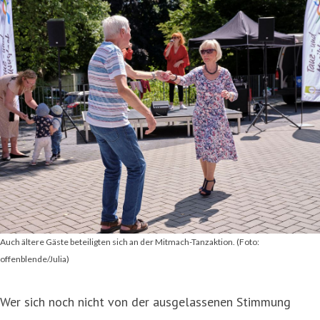
Auch ältere Gäste beteiligten sich an der Mitmach-Tanzaktion. (Foto:
offenblende/Julia)
Wer sich noch nicht von der ausgelassenen Stimmung