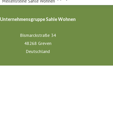
Meilensteine Sahle Wohnen
Unternehmensgruppe Sahle Wohnen
Bismarckstraße 34
48268 Greven
Deutschland