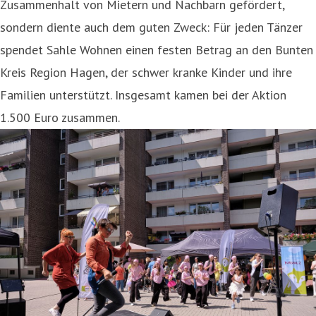
Zusammenhalt von Mietern und Nachbarn gefördert,
sondern diente auch dem guten Zweck: Für jeden Tänzer
spendet Sahle Wohnen einen festen Betrag an den Bunten
Kreis Region Hagen, der schwer kranke Kinder und ihre
Familien unterstützt. Insgesamt kamen bei der Aktion
1.500 Euro zusammen.